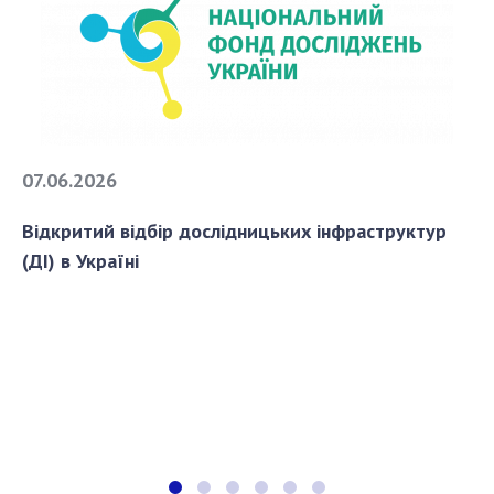
07.06.2026
Відкритий відбір дослідницьких інфраструктур
(ДІ) в Україні