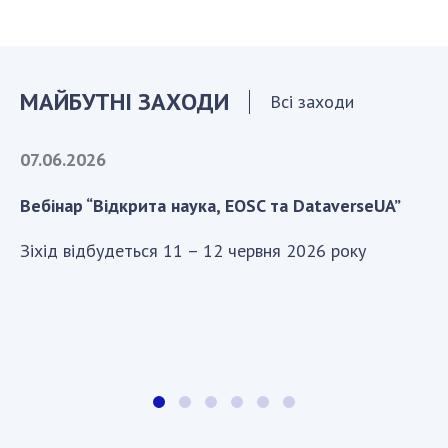
МАЙБУТНІ ЗАХОДИ
Всі заходи
07.06.2026
Вебінар “Відкрита наука, EOSC та DataverseUA”
Зіхід відбудеться 11 – 12 червня 2026 року