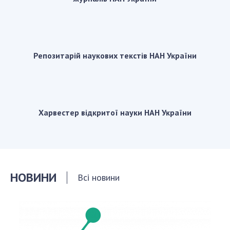
Репозитарій наукових текстів НАН України
Харвестер відкритої науки НАН України
НОВИНИ
Всі новини