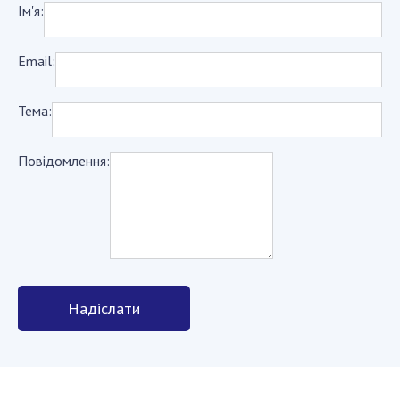
Ім'я:
ОСОБИСТИЙ КАБІНЕТ
Email:
FAQ
Тема:
Повідомлення:
Надіслати