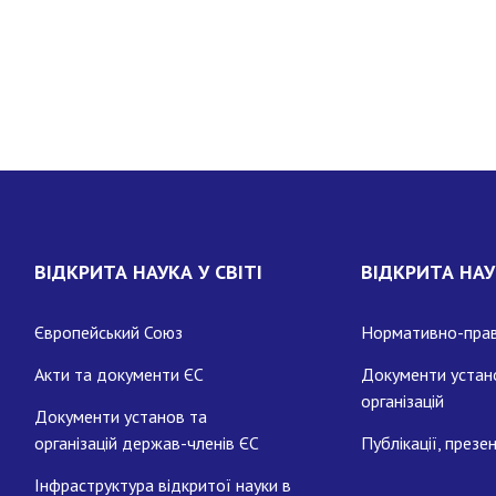
ВІДКРИТА НАУКА У СВІТІ
ВІДКРИТА НАУ
Європейський Союз
Нормативно-прав
Акти та документи ЄС
Документи устан
організацій
Документи установ та
організацій держав-членів ЄС
Публікації, презен
Інфраструктура відкритої науки в