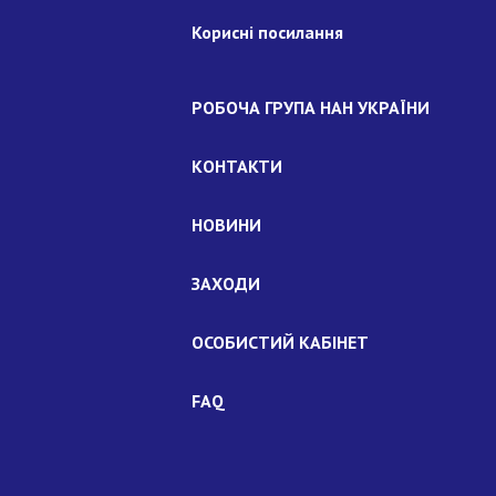
Корисні посилання
РОБОЧА ГРУПА НАН УКРАЇНИ
КОНТАКТИ
НОВИНИ
ЗАХОДИ
ОСОБИСТИЙ КАБІНЕТ
FAQ