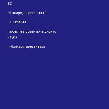
ЄС
Міжнародні організації
Інші країни
Проекти з розвитку відкритої
науки
Публікації, презентації