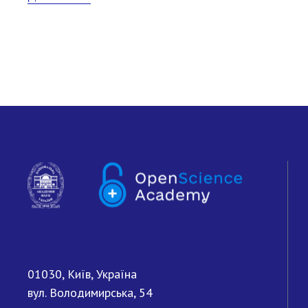
01030, Київ, Україна
вул. Володимирська, 54