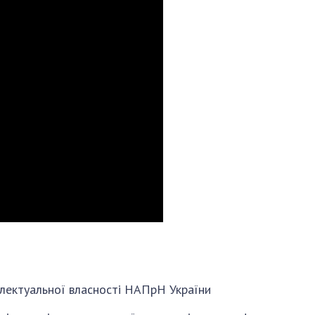
телектуальної власності НАПрН України