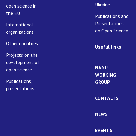
Ukraine
open science in
the EU
Publications and
Presentations
International
on Open Science
organizations
Other countries
Useful links
Projects on the
development of
NANU
open science
WORKING
Publications,
GROUP
presentations
CONTACTS
NEWS
EVENTS